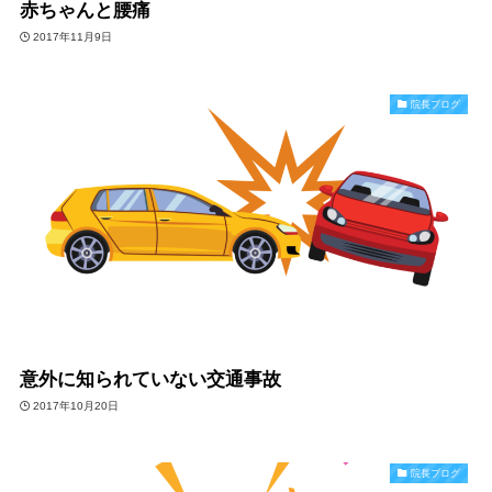
赤ちゃんと腰痛
2017年11月9日
院長ブログ
意外に知られていない交通事故
2017年10月20日
院長ブログ