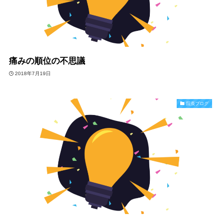
痛みの順位の不思議
2018年7月19日
院長ブログ