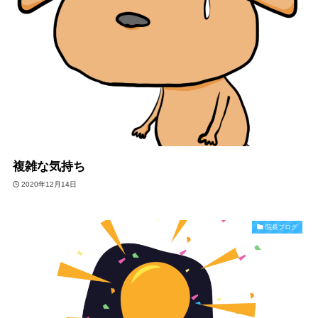
複雑な気持ち
2020年12月14日
院長ブログ