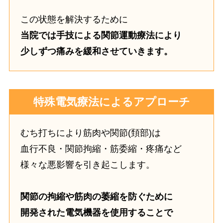
この状態を解決するために
当院では手技による関節運動療法により
少しずつ痛みを緩和させていきます。
特殊電気療法によるアプローチ
むち打ちにより筋肉や関節(頚部)は
血行不良・関節拘縮・筋委縮・疼痛など
様々な悪影響を引き起こします。
関節の拘縮や筋肉の萎縮を防ぐために
開発された電気機器を使用することで