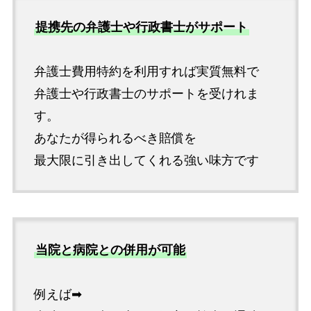
提携先の弁護士や行政書士がサポート
弁護士費用特約を利用すれば実質無料で
弁護士や行政書士のサポートを受けれま
す。
あなたが得られるべき賠償を
最大限に引き出してくれる強い味方です
当院と病院との併用が可能
例えば➡