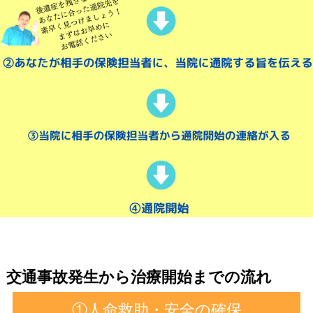
交通事故発生から治療開始までの流れ
①人命救助・安全の確保