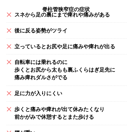
脊柱管狭窄症の症状
スネから足の裏にまで痺れや痛みがある
後に反る姿勢がツライ
立っているとお尻や足に痛みや痺れが出る
自転車には乗れるのに
歩くとお尻から太もも裏ふくらはぎ足先に
痛み痺れダルさがでる
足に力が入りにくい
歩くと痛みや痺れが出て休みたくなり
前かがみで休憩するとまた歩ける