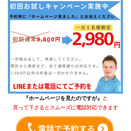
『ホームページを見たのですが』
と
言って下さるとスムーズに電話対応できます