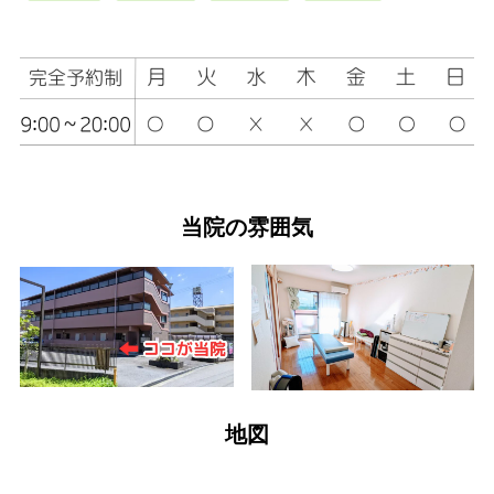
当院の雰囲気
地図