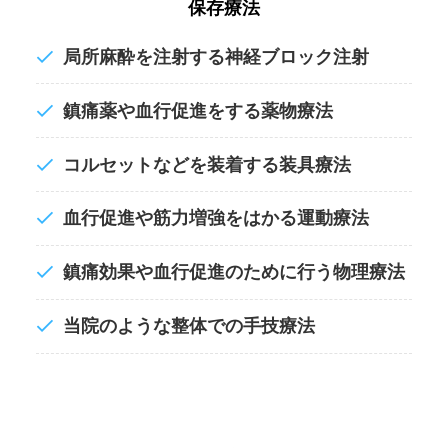
保存療法
局所麻酔を注射する神経ブロック注射
鎮痛薬や血行促進をする薬物療法
コルセットなどを装着する装具療法
血行促進や筋力増強をはかる運動療法
鎮痛効果や血行促進のために行う物理療法
当院のような整体での手技療法