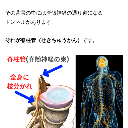
その背骨の中には脊髄神経の通り道になる
トンネルがあります。
それが脊柱管（せきちゅうかん）
です。