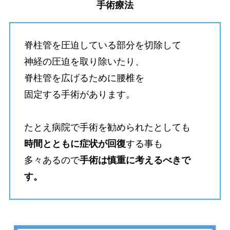
手術療法
脊柱管を圧迫している部分を切除して
神経の圧迫を取り除いたり、
脊柱管を広げるために腰椎を
固定する手術があります。
たとえ病院で手術を勧められたとしても
時間とともに症状が回復
する事も
多々あるので
手術は慎重に考えるべきで
す。