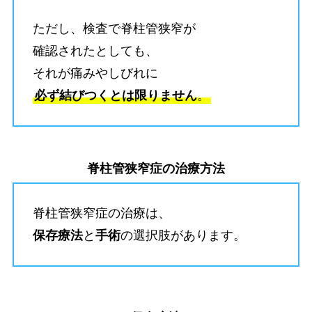
ただし、検査で脊柱管狭窄が
確認されたとしても、
それが痛みやしびれに
必ず結びつくとは限りません
。
脊柱管狭窄症の治療方法
脊柱管狭窄症の治療は、
保存療法
と
手術
の選択肢があります。