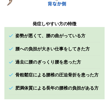
発症しやすい方の特徴
姿勢が悪くて、腰の曲がっている方
腰への負担が大きい仕事をしてきた方
過去に腰のぎっくり腰を患った方
骨粗鬆症による腰椎の圧迫骨折を患った方
肥満体質による長年の腰椎の負担がある方